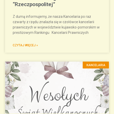
“Rzeczpospolitej”
Z dumą informujemy, że nasza Kancelaria po raz
czwarty z rzędu znalazła się w czołówce kancelarii
prawniczych w województwie kujawsko-pomorskim w
prestiżowym Rankingu Kancelarii Prawniczych
CZYTAJ WIĘCEJ »
KANCELARIA