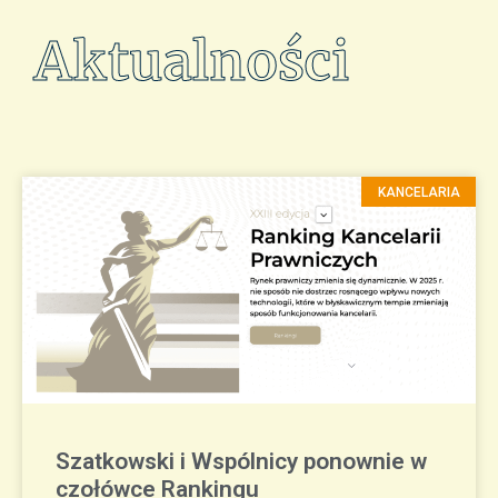
Aktualności
KANCELARIA
Szatkowski i Wspólnicy ponownie w
czołówce Rankingu